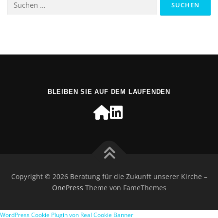
nach:
BLEIBEN SIE AUF DEM LAUFENDEN
Copyright © 2026 Beratung für die Zukunft unserer Kirche
–
OnePress
Theme von FameThemes
WordPress Cookie Plugin von Real Cookie Banner