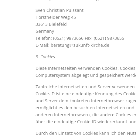
Sven Christian Puissant
Horstheider Weg 45
33613 Bielefeld
Germany
Telefon: (0521) 9873656 Fax: (0521) 9873655
E-Mail: beratung@zukunft-kirche.de
3. Cookies
Diese Internetseiten verwenden Cookies. Cookies
Computersystem abgelegt und gespeichert werd
Zahlreiche Internetseiten und Server verwenden 
Cookie-ID ist eine eindeutige Kennung des Cookie
und Server dem konkreten Internetbrowser zuge
ermöglicht es den besuchten Internetseiten und 
anderen Internetbrowsern, die andere Cookies e
über die eindeutige Cookie-ID wiedererkannt und 
Durch den Einsatz von Cookies kann ich den Nutze