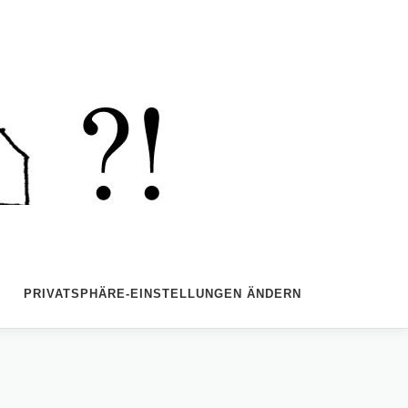
PRIVATSPHÄRE-EINSTELLUNGEN ÄNDERN